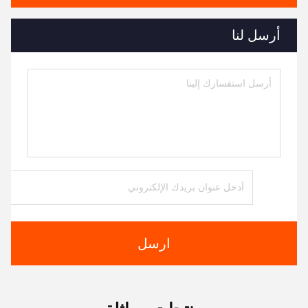
أرسل لنا
ارسل