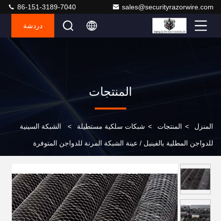
86-151-3189-7040
sales@securityrazorwire.com
دردشة
المنتجات
المنزل
>
المنتجات
>
شبكات سلكية مستطيلة
>
الشبكة السينية
للدواجن المطلية بالفينيل / عينة الشبكة المرنة للدواجن المتوفرة