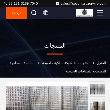
86-151-3189-7040
sales@securityrazorwire.com
دردشة
المنتجات
المنزل
>
المنتجات
>
شبكة سلكية ملحومة
>
الشاشة السطحية
المسطحة للسياجات الحديدية