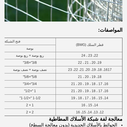
المواصفات:
فتح الشبكة
قطر السلك (BWG)
بوصة
22، 23 ، 24
ربع بوصة × ربع بوصة
3/8"×3/8"
19، 20 ، 21 ، 22
1617، 18، 19، 20، 21، 22، 23
نصف بوصة × نصف بوصة
5/8"×5/8"
18، 19 ، 20 ، 21
3/4"×3/4"
16، 17 ، 18 ، 19 ، 20 ، 21
1 "×1/2"
16، 17 ، 18 ، 19 ، 20 ، 21
1-1/2 "×1-1/2"
14، 15 ، 16 ، 17 ، 18 ، 19
1 × 2
14، 15 ، 16
2 × 2
12، 13، 14، 15، 16
معالجة لفة شبكة الأسلاك المطاطية
الحوائط بالأسلاك الحديدية (بدون معالجة السطح)