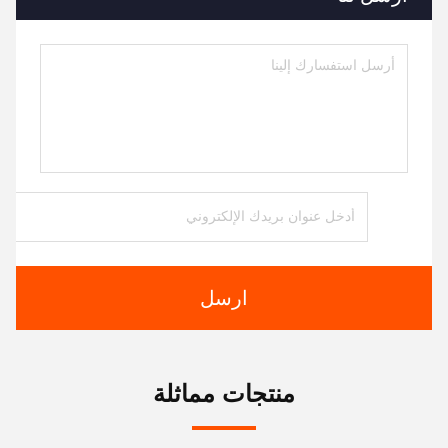
ارسل
منتجات مماثلة