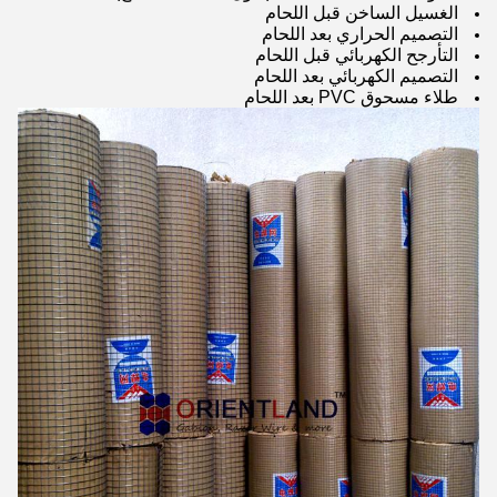
الغسيل الساخن قبل اللحام
التصميم الحراري بعد اللحام
التأرجح الكهربائي قبل اللحام
التصميم الكهربائي بعد اللحام
طلاء مسحوق PVC بعد اللحام