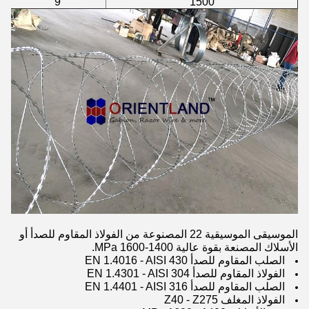
9
1500
الموسيقى الموسيقية 22 المصنوعة من الفولاذ المقاوم للصدأ أو
الأسلاك المصنعة بقوة عالية 1400-1600 MPa.
الصلب المقاوم للصدأ EN 1.4016 - AISI 430
الفولاذ المقاوم للصدأ EN 1.4301 - AISI 304
الصلب المقاوم للصدأ EN 1.4401 - AISI 316
الفولاذ المغلف Z40 - Z275