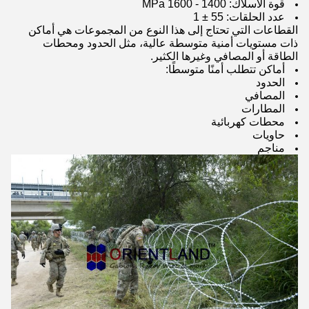
قوة الأسلاك: 1400 - 1600 MPa
عدد الحلقات: 55 ± 1
القطاعات التي تحتاج إلى هذا النوع من المجموعات هي أماكن
ذات مستويات أمنية متوسطة عالية، مثل الحدود ومحطات
الطاقة أو المصافي وغيرها الكثير.
أماكن تتطلب أمنًا متوسطًا:
الحدود
المصافي
المطارات
محطات كهربائية
حاويات
مناجم