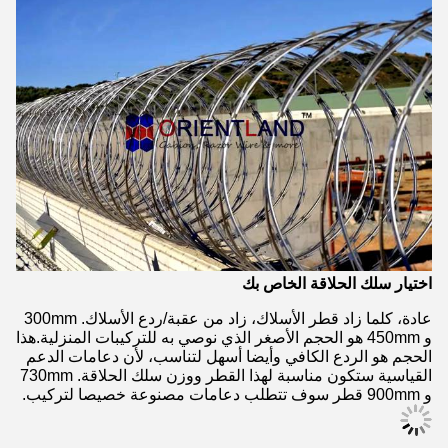
اختيار سلك الحلاقة الخاص بك
عادة، كلما زاد قطر الأسلاك، زاد من عقبة/ردع الأسلاك. 300mm
و 450mm هو الحجم الأصغر الذي نوصي به للتركيبات المنزلية.هذا
الحجم هو الردع الكافي وأيضا أسهل لتناسب، لأن دعامات الدعم
القياسية ستكون مناسبة لهذا القطر ووزن سلك الحلاقة. 730mm
و 900mm قطر سوف تتطلب دعامات مصنوعة خصيصا لتركيب.