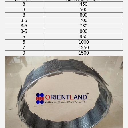
3
450
3
500
3
600
3-5
700
3-5
730
3-5
800
5
950
5
1000
7
1250
9
1500