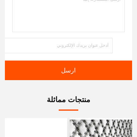
ارسل
منتجات مماثلة