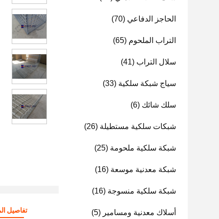
الحاجز الدفاعي
(70)
التراب الملحوم
(65)
سلال التراب
(41)
سياج شبكة سلكية
(33)
سلك شائك
(6)
شبكات سلكية مستطيلة
(26)
شبكة سلكية ملحومة
(25)
شبكة معدنية موسعة
(16)
شبكة سلكية منسوجة
(16)
تفاصيل الم
أسلاك معدنية ومسامير
(5)