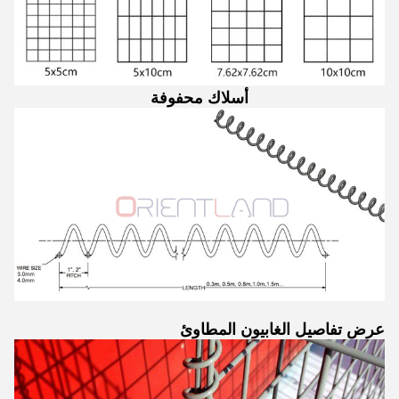
أسلاك محفوفة
عرض تفاصيل الغابيون المطاوئ