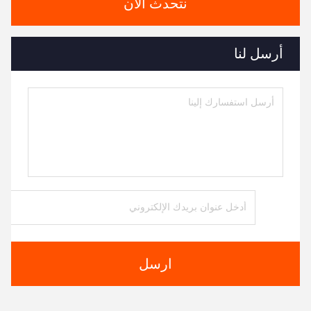
نتحدث الآن
أرسل لنا
ارسل