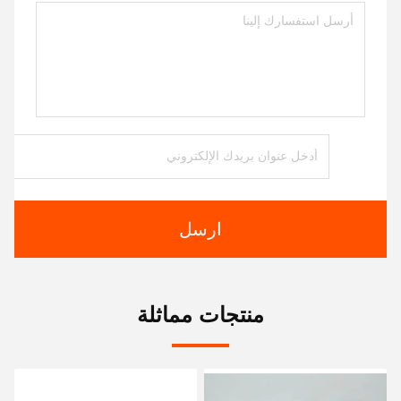
ارسل
منتجات مماثلة