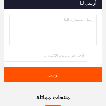
أرسل لنا
ارسل
منتجات مماثلة