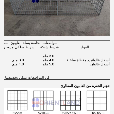
المواصفات الخاصة بسلة الغابيون المصف
المواد
شريط شبكة.
شريط سلكي مروحي
3.0 ملم
أسلاك غالوانيزد مغطاة ساخنة،
4.0 ملم
3.0 ملم
أسلاك غالفان
5.0 ملم
4.0 ملم
كل المواصفات يمكن تخصيصها
حجم الحفرة من الغابيون المطاوئ