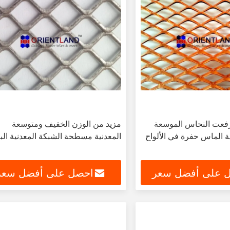
فعت النحاس الموسعة
مزيد من الوزن الخفيف ومتوسعة
ة الماس حفرة في الألواح
المعدنية مسطحة الشبكة المعدنية البن
 على أفضل سعر
احصل على أفضل سعر