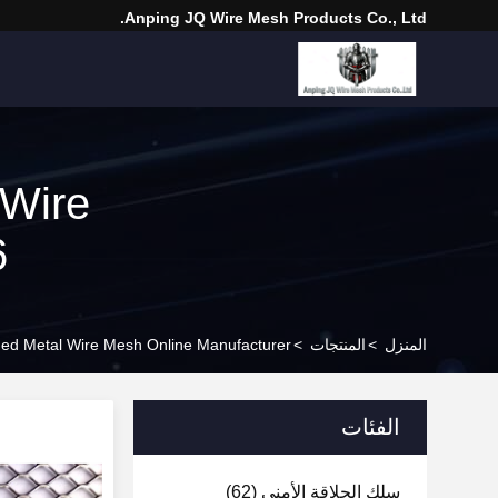
Anping JQ Wire Mesh Products Co., Ltd.
Wire
6
المنزل
>
المنتجات
>
ed Metal Wire Mesh Online Manufacturer
الفئات
سلك الحلاقة الأمني
(62)