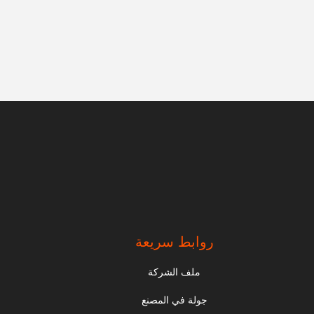
روابط سريعة
ملف الشركة
جولة في المصنع