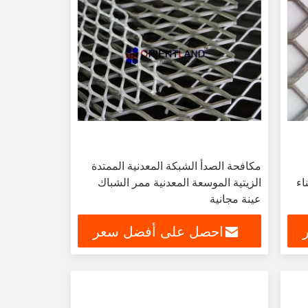
مكافحة الصدأ الشبكة المعدنية الممتدة
اء
الزيتية الموسعة المعدنية ممر الشباك
عينة مجانية
احصل على أفضل سعر