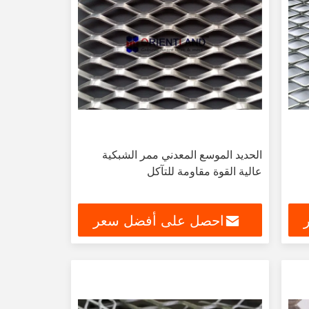
الحديد الموسع المعدني ممر الشبكية
عالية القوة مقاومة للتآكل
احصل على أفضل سعر