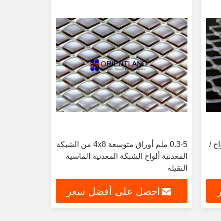
اح /
0.3-5 ملم أوراق متوسعة 4x8 من الشبكة
المعدنية ألواح الشبكة المعدنية الماسية
الثقيلة
احصل على أفضل سعر