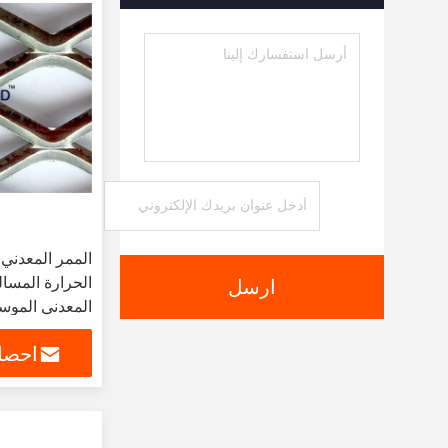
الحرارة المسال
ارسل
المعدني الموس
احصل