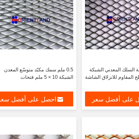
ة السلك المعدني الشبكة
0.5 ملم سمك مكبّد متوسّع المعدن
 المقاوم للانزلاق الشاشة
الشبكة 10 × 5 ملم فتحات
 على أفضل سعر
احصل على أفضل سعر