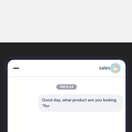
sales
6:14 PM
Good day, what product are you looking 
المنتجات
for?
سلك الحلاقة الأمني
الحاجز الدفاعي