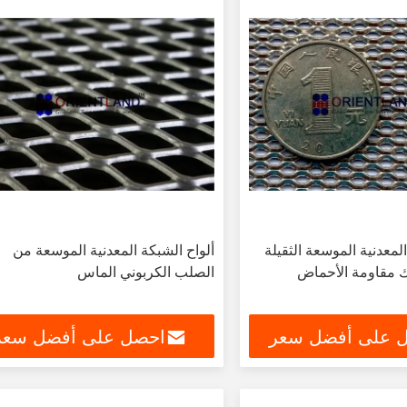
معدنية الموسعة الثقيلة
ألواح الشبكة المعدنية الموسعة من
الصلب الكربوني الماس
 على أفضل سعر
احصل على أفضل سعر